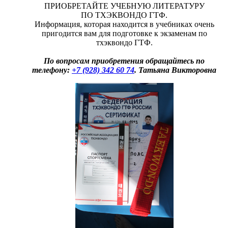
ПРИОБРЕТАЙТЕ УЧЕБНУЮ ЛИТЕРАТУРУ
ПО ТХЭКВОНДО ГТФ.
Информация, которая находится в учебниках очень
пригодится вам для подготовке к экзаменам по
тхэквондо ГТФ.
По вопросам приобретения обращайтесь по
телефону:
+7 (928) 342 60 74
. Татьяна Викторовна