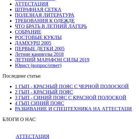
АТТЕСТАЦИЯ
ШТРАФНАЯ СЕТКА
ПОЛЕЗНАЯ ЛИТЕРАТУРА
ТРЕБОВАНИЯ К ОДЕЖДЕ
ЧТО БРАТЬ В ЛЕТНИЙ ЛАГЕРЬ
СОБРАНИЕ
РОСТОВЫЕ КУКЛЫ
ДАМХУРЦ 2005
ПЕРВЫЕ ДЕТКИ 2005
Летние каникулы 2018
ЛЕТНИЙ МАРАФОН СИЛЫ 2019
Юрист (вопрос/ответ)
Последние статьи
1 ГЫП - КРАСНЫЙ ПОЯС С ЧЕРНОЙ ПОЛОСКОЙ
2 ГЫП - КРАСНЫЙ ПОЯС
3 ГЫП - СИНИЙ ПОЯС С КРАСНОЙ ПОЛОСКОЙ
4 ГЫП СИНИЙ ПОЯС
РАЗБИВАНИЕ И СПЕЦТЕХНИКА НА АТТЕСТАЦИ
БЛОГИ О НАС
АТТЕСТАЦИЯ