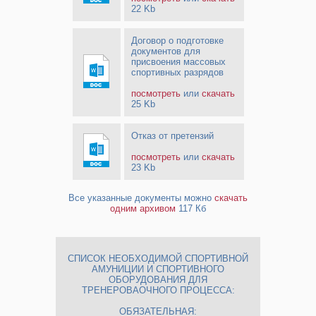
22 Kb
Договор о подготовке
документов для
присвоения массовых
спортивных разрядов
посмотреть
или
скачать
25 Kb
Отказ от претензий
посмотреть
или
скачать
23 Kb
Все указанные документы можно
скачать
одним архивом
117 Кб
СПИСОК НЕОБХОДИМОЙ СПОРТИВНОЙ
АМУНИЦИИ И СПОРТИВНОГО
ОБОРУДОВАНИЯ ДЛЯ
ТРЕНЕРОВАОЧНОГО ПРОЦЕССА:
ОБЯЗАТЕЛЬНАЯ: