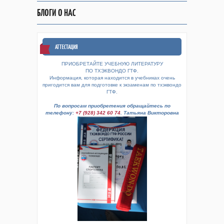
БЛОГИ О НАС
АТТЕСТАЦИЯ
ПРИОБРЕТАЙТЕ УЧЕБНУЮ ЛИТЕРАТУРУ
ПО ТХЭКВОНДО ГТФ.
Информация, которая находится в учебниках очень
пригодится вам для подготовке к экзаменам по тхэквондо
ГТФ.
По вопросам приобретения обращайтесь по
телефону:
+7 (928) 342 60 74
. Татьяна Викторовна