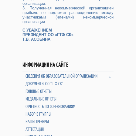
организации.
3. Полученная некоммерческой организацией
прибыль не подлежит распределению между
участниками (членами) некоммерческой
организации.
С УВАЖЕНИЕМ
ПРЕЗИДЕНТ ОО «ГТФ СК»
Т.В. АСОБИНА
ИНФОРМАЦИЯ НА САЙТЕ
СВЕДЕНИЯ ОБ ОБРАЗОВАТЕЛЬНОЙ ОРГАНИЗАЦИИ
+
ДОКУМЕНТЫ ОО "ГТФ СК"
ГОДОВЫЕ ОТЧЕТЫ
МЕДАЛЬНЫЕ ОТЧЕТЫ
ОТЧЕТНОСТЬ ПО СОРЕВНОВАНИЯМ
НАБОР В ГРУППЫ
НАШИ ТРЕНЕРЫ
АТТЕСТАЦИЯ