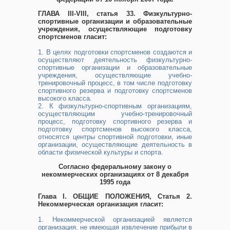
ГЛАВА III-VIII, статья 33. Физкультурно-
спортивные организации и образовательные
учреждения, осуществляющие подготовку
спортсменов гласит:
1. В целях подготовки спортсменов создаются и
осуществляют деятельность физкультурно-
спортивные организации и образовательные
учреждения, осуществляющие учебно-
тренировочный процесс, в том числе подготовку
спортивного резерва и подготовку спортсменов
высокого класса.
2. К физкультурно-спортивным организациям,
осуществляющим учебно-тренировочный
процесс, подготовку спортивного резерва и
подготовку спортсменов высокого класса,
относятся центры спортивной подготовки, иные
организации, осуществляющие деятельность в
области физической культуры и спорта.
Согласно федеральному закону о
некоммерческих организациях от 8 декабря
1995 года
Глава I. ОБЩИЕ ПОЛОЖЕНИЯ, Статья 2.
Некоммерческая организация гласит:
1. Некоммерческой организацией является
организация, не имеющая извлечение прибыли в