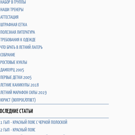
НАБОР В ГРУППЫ
НАШИ ТРЕНЕРЫ
АТТЕСТАЦИЯ
ШТРАФНАЯ СЕТКА
ПОЛЕЗНАЯ ЛИТЕРАТУРА
ТРЕБОВАНИЯ К ОДЕЖДЕ
ЧТО БРАТЬ В ЛЕТНИЙ ЛАГЕРЬ
СОБРАНИЕ
РОСТОВЫЕ КУКЛЫ
ДАМХУРЦ 2005
ПЕРВЫЕ ДЕТКИ 2005
ЛЕТНИЕ КАНИКУЛЫ 2018
ЛЕТНИЙ МАРАФОН СИЛЫ 2019
ЮРИСТ (ВОПРОС/ОТВЕТ)
ОСЛЕДНИЕ СТАТЬИ
1 ГЫП - КРАСНЫЙ ПОЯС С ЧЕРНОЙ ПОЛОСКОЙ
2 ГЫП - КРАСНЫЙ ПОЯС