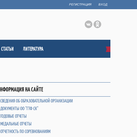
РЕГИСТРАЦИЯ
ВХОД
СТАТЬИ
ЛИТЕРАТУРА
НФОРМАЦИЯ НА САЙТЕ
СВЕДЕНИЯ ОБ ОБРАЗОВАТЕЛЬНОЙ ОРГАНИЗАЦИИ
ДОКУМЕНТЫ ОО "ГТФ СК"
ГОДОВЫЕ ОТЧЕТЫ
МЕДАЛЬНЫЕ ОТЧЕТЫ
ОТЧЕТНОСТЬ ПО СОРЕВНОВАНИЯМ