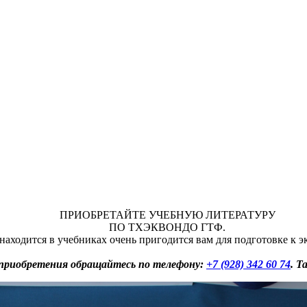
ПРИОБРЕТАЙТЕ УЧЕБНУЮ ЛИТЕРАТУРУ
ПО ТХЭКВОНДО ГТФ.
находится в учебниках очень пригодится вам для подготовке к 
 приобретения обращайтесь по телефону:
+7 (928) 342 60 74
. 