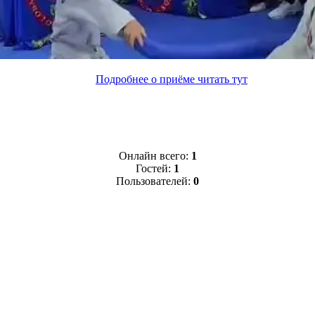
Подробнее о приёме читать тут
Онлайн всего:
1
Гостей:
1
Пользователей:
0