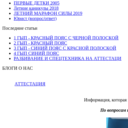
ПЕРВЫЕ ДЕТКИ 2005
Летние каникулы 2018
ЛЕТНИЙ МАРАФОН СИЛЫ 2019
Юрист (вопрос/ответ)
Последние статьи
1 ГЫП - КРАСНЫЙ ПОЯС С ЧЕРНОЙ ПОЛОСКОЙ
2 ГЫП - КРАСНЫЙ ПОЯС
3 ГЫП - СИНИЙ ПОЯС С КРАСНОЙ ПОЛОСКОЙ
4 ГЫП СИНИЙ ПОЯС
РАЗБИВАНИЕ И СПЕЦТЕХНИКА НА АТТЕСТАЦИ
БЛОГИ О НАС
АТТЕСТАЦИЯ
Информация, которая 
По вопросам