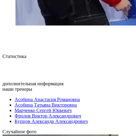
Статистика
дополнительная информация
наши тренеры
Асобина Анастасия Романовна
Асобина Татьяна Викторовна
Марченко Сергей Юрьевич
Фролов Виктор Александрович
Купцов Александр Александрович
Случайное фото