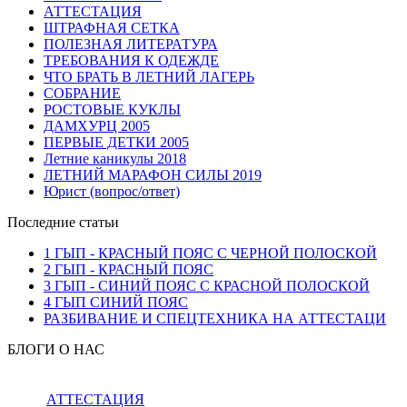
АТТЕСТАЦИЯ
ШТРАФНАЯ СЕТКА
ПОЛЕЗНАЯ ЛИТЕРАТУРА
ТРЕБОВАНИЯ К ОДЕЖДЕ
ЧТО БРАТЬ В ЛЕТНИЙ ЛАГЕРЬ
СОБРАНИЕ
РОСТОВЫЕ КУКЛЫ
ДАМХУРЦ 2005
ПЕРВЫЕ ДЕТКИ 2005
Летние каникулы 2018
ЛЕТНИЙ МАРАФОН СИЛЫ 2019
Юрист (вопрос/ответ)
Последние статьи
1 ГЫП - КРАСНЫЙ ПОЯС С ЧЕРНОЙ ПОЛОСКОЙ
2 ГЫП - КРАСНЫЙ ПОЯС
3 ГЫП - СИНИЙ ПОЯС С КРАСНОЙ ПОЛОСКОЙ
4 ГЫП СИНИЙ ПОЯС
РАЗБИВАНИЕ И СПЕЦТЕХНИКА НА АТТЕСТАЦИ
БЛОГИ О НАС
АТТЕСТАЦИЯ