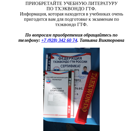
ПРИОБРЕТАЙТЕ УЧЕБНУЮ ЛИТЕРАТУРУ
ПО ТХЭКВОНДО ГТФ.
Информация, которая находится в учебниках очень
пригодится вам для подготовке к экзаменам по
тхэквондо ГТФ.
По вопросам приобретения обращайтесь по
телефону:
+7 (928) 342 60 74
. Татьяна Викторовна