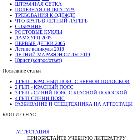
ШТРАФНАЯ СЕТКА
ПОЛЕЗНАЯ ЛИТЕРАТУРА
ТРЕБОВАНИЯ К ОДЕЖДЕ
ЧТО БРАТЬ В ЛЕТНИЙ ЛАГЕРЬ
СОБРАНИЕ
РОСТОВЫЕ КУКЛЫ
ДАМХУРЦ 2005
ПЕРВЫЕ ДЕТКИ 2005
Летние каникулы 2018
ЛЕТНИЙ МАРАФОН СИЛЫ 2019
Юрист (вопрос/ответ)
Последние статьи
1 ГЫП - КРАСНЫЙ ПОЯС С ЧЕРНОЙ ПОЛОСКОЙ
2 ГЫП - КРАСНЫЙ ПОЯС
3 ГЫП - СИНИЙ ПОЯС С КРАСНОЙ ПОЛОСКОЙ
4 ГЫП СИНИЙ ПОЯС
РАЗБИВАНИЕ И СПЕЦТЕХНИКА НА АТТЕСТАЦИ
БЛОГИ О НАС
АТТЕСТАЦИЯ
ПРИОБРЕТАЙТЕ УЧЕБНУЮ ЛИТЕРАТУРУ