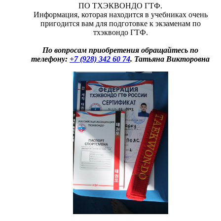
ПО ТХЭКВОНДО ГТФ.
Информация, которая находится в учебниках очень
пригодится вам для подготовке к экзаменам по
тхэквондо ГТФ.
По вопросам приобретения обращайтесь по
телефону:
+7 (928) 342 60 74
. Татьяна Викторовна