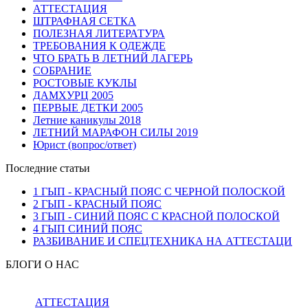
АТТЕСТАЦИЯ
ШТРАФНАЯ СЕТКА
ПОЛЕЗНАЯ ЛИТЕРАТУРА
ТРЕБОВАНИЯ К ОДЕЖДЕ
ЧТО БРАТЬ В ЛЕТНИЙ ЛАГЕРЬ
СОБРАНИЕ
РОСТОВЫЕ КУКЛЫ
ДАМХУРЦ 2005
ПЕРВЫЕ ДЕТКИ 2005
Летние каникулы 2018
ЛЕТНИЙ МАРАФОН СИЛЫ 2019
Юрист (вопрос/ответ)
Последние статьи
1 ГЫП - КРАСНЫЙ ПОЯС С ЧЕРНОЙ ПОЛОСКОЙ
2 ГЫП - КРАСНЫЙ ПОЯС
3 ГЫП - СИНИЙ ПОЯС С КРАСНОЙ ПОЛОСКОЙ
4 ГЫП СИНИЙ ПОЯС
РАЗБИВАНИЕ И СПЕЦТЕХНИКА НА АТТЕСТАЦИ
БЛОГИ О НАС
АТТЕСТАЦИЯ