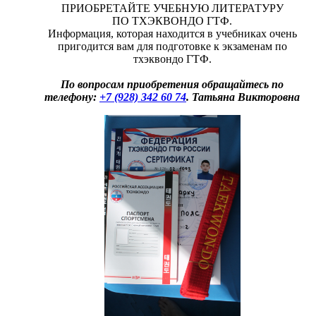
ПРИОБРЕТАЙТЕ УЧЕБНУЮ ЛИТЕРАТУРУ
ПО ТХЭКВОНДО ГТФ.
Информация, которая находится в учебниках очень
пригодится вам для подготовке к экзаменам по
тхэквондо ГТФ.
По вопросам приобретения обращайтесь по
телефону:
+7 (928) 342 60 74
. Татьяна Викторовна