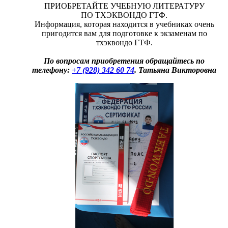
ПРИОБРЕТАЙТЕ УЧЕБНУЮ ЛИТЕРАТУРУ
ПО ТХЭКВОНДО ГТФ.
Информация, которая находится в учебниках очень
пригодится вам для подготовке к экзаменам по
тхэквондо ГТФ.
По вопросам приобретения обращайтесь по
телефону:
+7 (928) 342 60 74
. Татьяна Викторовна