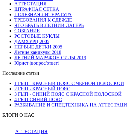
АТТЕСТАЦИЯ
ШТРАФНАЯ СЕТКА
ПОЛЕЗНАЯ ЛИТЕРАТУРА
ТРЕБОВАНИЯ К ОДЕЖДЕ
ЧТО БРАТЬ В ЛЕТНИЙ ЛАГЕРЬ
СОБРАНИЕ
РОСТОВЫЕ КУКЛЫ
ДАМХУРЦ 2005
ПЕРВЫЕ ДЕТКИ 2005
Летние каникулы 2018
ЛЕТНИЙ МАРАФОН СИЛЫ 2019
Юрист (вопрос/ответ)
Последние статьи
1 ГЫП - КРАСНЫЙ ПОЯС С ЧЕРНОЙ ПОЛОСКОЙ
2 ГЫП - КРАСНЫЙ ПОЯС
3 ГЫП - СИНИЙ ПОЯС С КРАСНОЙ ПОЛОСКОЙ
4 ГЫП СИНИЙ ПОЯС
РАЗБИВАНИЕ И СПЕЦТЕХНИКА НА АТТЕСТАЦИ
БЛОГИ О НАС
АТТЕСТАЦИЯ