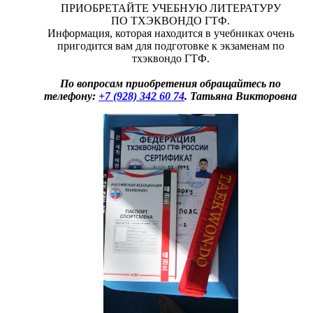
ПРИОБРЕТАЙТЕ УЧЕБНУЮ ЛИТЕРАТУРУ
ПО ТХЭКВОНДО ГТФ.
Информация, которая находится в учебниках очень
пригодится вам для подготовке к экзаменам по
тхэквондо ГТФ.
По вопросам приобретения обращайтесь по
телефону:
+7 (928) 342 60 74
. Татьяна Викторовна