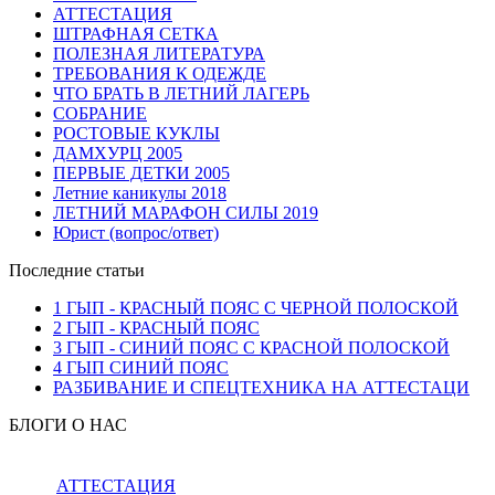
АТТЕСТАЦИЯ
ШТРАФНАЯ СЕТКА
ПОЛЕЗНАЯ ЛИТЕРАТУРА
ТРЕБОВАНИЯ К ОДЕЖДЕ
ЧТО БРАТЬ В ЛЕТНИЙ ЛАГЕРЬ
СОБРАНИЕ
РОСТОВЫЕ КУКЛЫ
ДАМХУРЦ 2005
ПЕРВЫЕ ДЕТКИ 2005
Летние каникулы 2018
ЛЕТНИЙ МАРАФОН СИЛЫ 2019
Юрист (вопрос/ответ)
Последние статьи
1 ГЫП - КРАСНЫЙ ПОЯС С ЧЕРНОЙ ПОЛОСКОЙ
2 ГЫП - КРАСНЫЙ ПОЯС
3 ГЫП - СИНИЙ ПОЯС С КРАСНОЙ ПОЛОСКОЙ
4 ГЫП СИНИЙ ПОЯС
РАЗБИВАНИЕ И СПЕЦТЕХНИКА НА АТТЕСТАЦИ
БЛОГИ О НАС
АТТЕСТАЦИЯ