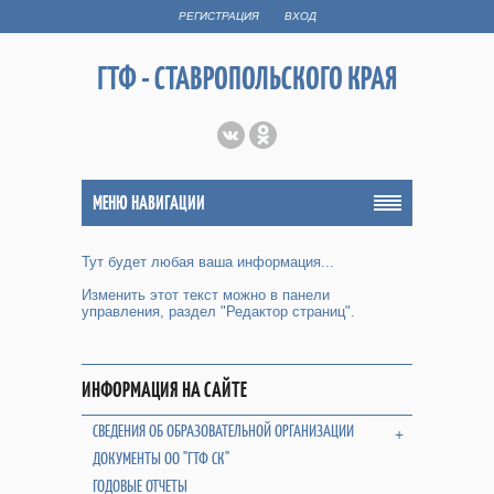
РЕГИСТРАЦИЯ
ВХОД
ГТФ - СТАВРОПОЛЬСКОГО КРАЯ
МЕНЮ НАВИГАЦИИ
Тут будет любая ваша информация...
Изменить этот текст можно в панели
управления, раздел "Редактор страниц".
ИНФОРМАЦИЯ НА САЙТЕ
СВЕДЕНИЯ ОБ ОБРАЗОВАТЕЛЬНОЙ ОРГАНИЗАЦИИ
+
ДОКУМЕНТЫ ОО "ГТФ СК"
ГОДОВЫЕ ОТЧЕТЫ