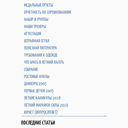
МЕДАЛЬНЫЕ ОТЧЕТЫ
ОТЧЕТНОСТЬ ПО СОРЕВНОВАНИЯМ
НАБОР В ГРУППЫ
НАШИ ТРЕНЕРЫ
АТТЕСТАЦИЯ
ШТРАФНАЯ СЕТКА
ПОЛЕЗНАЯ ЛИТЕРАТУРА
ТРЕБОВАНИЯ К ОДЕЖДЕ
ЧТО БРАТЬ В ЛЕТНИЙ ЛАГЕРЬ
СОБРАНИЕ
РОСТОВЫЕ КУКЛЫ
ДАМХУРЦ 2005
ПЕРВЫЕ ДЕТКИ 2005
ЛЕТНИЕ КАНИКУЛЫ 2018
ЛЕТНИЙ МАРАФОН СИЛЫ 2019
ЮРИСТ (ВОПРОС/ОТВЕТ)
ПОСЛЕДНИЕ СТАТЬИ