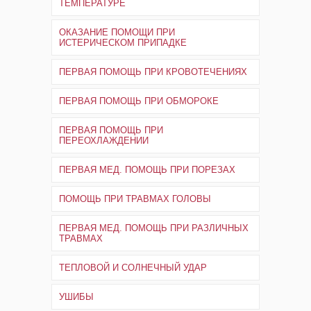
ТЕМПЕРАТУРЕ
ОКАЗАНИЕ ПОМОЩИ ПРИ
ИСТЕРИЧЕСКОМ ПРИПАДКЕ
ПЕРВАЯ ПОМОЩЬ ПРИ КРОВОТЕЧЕНИЯХ
ПЕРВАЯ ПОМОЩЬ ПРИ ОБМОРОКЕ
ПЕРВАЯ ПОМОЩЬ ПРИ
ПЕРЕОХЛАЖДЕНИИ
ПЕРВАЯ МЕД. ПОМОЩЬ ПРИ ПОРЕЗАХ
ПОМОЩЬ ПРИ ТРАВМАХ ГОЛОВЫ
ПЕРВАЯ МЕД. ПОМОЩЬ ПРИ РАЗЛИЧНЫХ
ТРАВМАХ
ТЕПЛОВОЙ И СОЛНЕЧНЫЙ УДАР
УШИБЫ