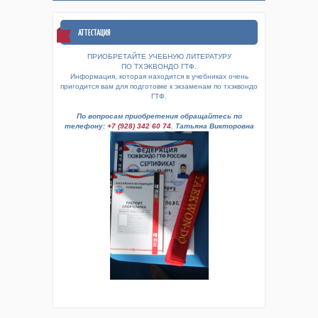
АТТЕСТАЦИЯ
ПРИОБРЕТАЙТЕ УЧЕБНУЮ ЛИТЕРАТУРУ
ПО ТХЭКВОНДО ГТФ.
Информация, которая находится в учебниках очень
пригодится вам для подготовке к экзаменам по тхэквондо
ГТФ.
По вопросам приобретения обращайтесь по
телефону:
+7 (928) 342 60 74
. Татьяна Викторовна