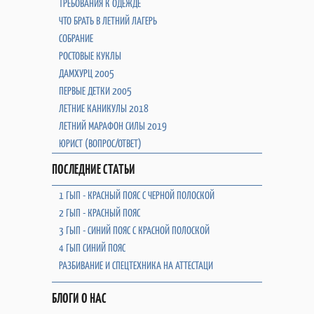
ТРЕБОВАНИЯ К ОДЕЖДЕ
ЧТО БРАТЬ В ЛЕТНИЙ ЛАГЕРЬ
СОБРАНИЕ
РОСТОВЫЕ КУКЛЫ
ДАМХУРЦ 2005
ПЕРВЫЕ ДЕТКИ 2005
ЛЕТНИЕ КАНИКУЛЫ 2018
ЛЕТНИЙ МАРАФОН СИЛЫ 2019
ЮРИСТ (ВОПРОС/ОТВЕТ)
ПОСЛЕДНИЕ СТАТЬИ
1 ГЫП - КРАСНЫЙ ПОЯС С ЧЕРНОЙ ПОЛОСКОЙ
2 ГЫП - КРАСНЫЙ ПОЯС
3 ГЫП - СИНИЙ ПОЯС С КРАСНОЙ ПОЛОСКОЙ
4 ГЫП СИНИЙ ПОЯС
РАЗБИВАНИЕ И СПЕЦТЕХНИКА НА АТТЕСТАЦИ
БЛОГИ О НАС