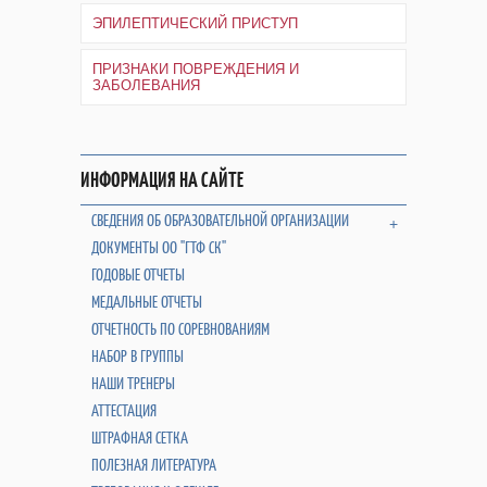
ЭПИЛЕПТИЧЕСКИЙ ПРИСТУП
ПРИЗНАКИ ПОВРЕЖДЕНИЯ И
ЗАБОЛЕВАНИЯ
ИНФОРМАЦИЯ НА САЙТЕ
СВЕДЕНИЯ ОБ ОБРАЗОВАТЕЛЬНОЙ ОРГАНИЗАЦИИ
+
ДОКУМЕНТЫ ОО "ГТФ СК"
ГОДОВЫЕ ОТЧЕТЫ
МЕДАЛЬНЫЕ ОТЧЕТЫ
ОТЧЕТНОСТЬ ПО СОРЕВНОВАНИЯМ
НАБОР В ГРУППЫ
НАШИ ТРЕНЕРЫ
АТТЕСТАЦИЯ
ШТРАФНАЯ СЕТКА
ПОЛЕЗНАЯ ЛИТЕРАТУРА