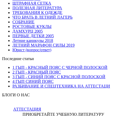
ШТРАФНАЯ СЕТКА
ПОЛЕЗНАЯ ЛИТЕРАТУРА
ТРЕБОВАНИЯ К ОДЕЖДЕ
ЧТО БРАТЬ В ЛЕТНИЙ ЛАГЕРЬ
СОБРАНИЕ
РОСТОВЫЕ КУКЛЫ
ДАМХУРЦ 2005
ПЕРВЫЕ ДЕТКИ 2005
Летние каникулы 2018
ЛЕТНИЙ МАРАФОН СИЛЫ 2019
Юрист (вопрос/ответ)
Последние статьи
1 ГЫП - КРАСНЫЙ ПОЯС С ЧЕРНОЙ ПОЛОСКОЙ
2 ГЫП - КРАСНЫЙ ПОЯС
3 ГЫП - СИНИЙ ПОЯС С КРАСНОЙ ПОЛОСКОЙ
4 ГЫП СИНИЙ ПОЯС
РАЗБИВАНИЕ И СПЕЦТЕХНИКА НА АТТЕСТАЦИ
БЛОГИ О НАС
АТТЕСТАЦИЯ
ПРИОБРЕТАЙТЕ УЧЕБНУЮ ЛИТЕРАТУРУ