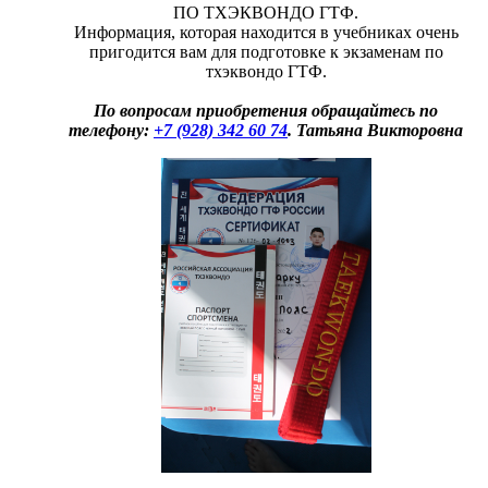
ПО ТХЭКВОНДО ГТФ.
Информация, которая находится в учебниках очень
пригодится вам для подготовке к экзаменам по
тхэквондо ГТФ.
По вопросам приобретения обращайтесь по
телефону:
+7 (928) 342 60 74
. Татьяна Викторовна