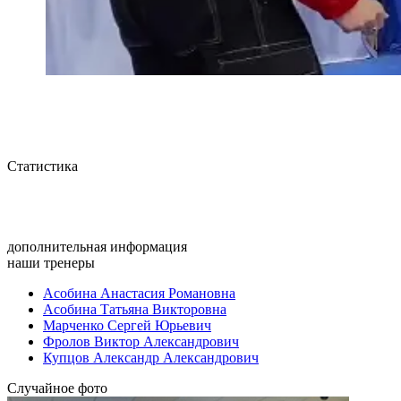
Статистика
дополнительная информация
наши тренеры
Асобина Анастасия Романовна
Асобина Татьяна Викторовна
Марченко Сергей Юрьевич
Фролов Виктор Александрович
Купцов Александр Александрович
Случайное фото