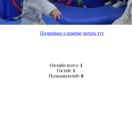
Подробнее о приёме читать тут
Онлайн всего:
1
Гостей:
1
Пользователей:
0