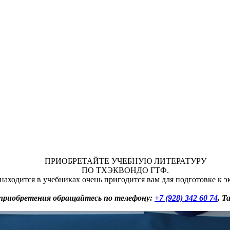
ПРИОБРЕТАЙТЕ УЧЕБНУЮ ЛИТЕРАТУРУ
ПО ТХЭКВОНДО ГТФ.
находится в учебниках очень пригодится вам для подготовке к 
 приобретения обращайтесь по телефону:
+7 (928) 342 60 74
. 