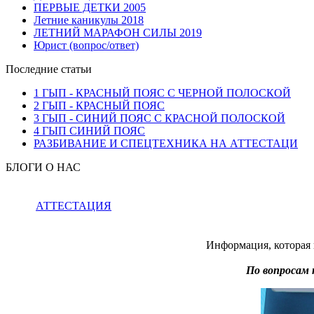
ПЕРВЫЕ ДЕТКИ 2005
Летние каникулы 2018
ЛЕТНИЙ МАРАФОН СИЛЫ 2019
Юрист (вопрос/ответ)
Последние статьи
1 ГЫП - КРАСНЫЙ ПОЯС С ЧЕРНОЙ ПОЛОСКОЙ
2 ГЫП - КРАСНЫЙ ПОЯС
3 ГЫП - СИНИЙ ПОЯС С КРАСНОЙ ПОЛОСКОЙ
4 ГЫП СИНИЙ ПОЯС
РАЗБИВАНИЕ И СПЕЦТЕХНИКА НА АТТЕСТАЦИ
БЛОГИ О НАС
АТТЕСТАЦИЯ
Информация, которая 
По вопросам