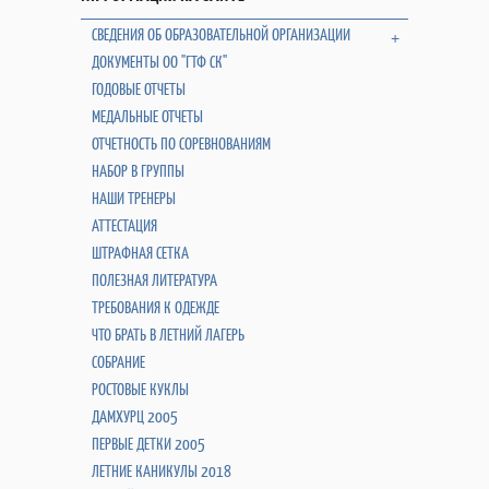
СВЕДЕНИЯ ОБ ОБРАЗОВАТЕЛЬНОЙ ОРГАНИЗАЦИИ
+
ДОКУМЕНТЫ ОО "ГТФ СК"
ГОДОВЫЕ ОТЧЕТЫ
МЕДАЛЬНЫЕ ОТЧЕТЫ
ОТЧЕТНОСТЬ ПО СОРЕВНОВАНИЯМ
НАБОР В ГРУППЫ
НАШИ ТРЕНЕРЫ
АТТЕСТАЦИЯ
ШТРАФНАЯ СЕТКА
ПОЛЕЗНАЯ ЛИТЕРАТУРА
ТРЕБОВАНИЯ К ОДЕЖДЕ
ЧТО БРАТЬ В ЛЕТНИЙ ЛАГЕРЬ
СОБРАНИЕ
РОСТОВЫЕ КУКЛЫ
ДАМХУРЦ 2005
ПЕРВЫЕ ДЕТКИ 2005
ЛЕТНИЕ КАНИКУЛЫ 2018