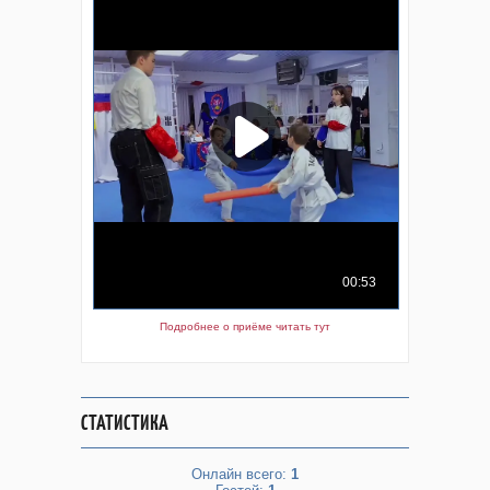
Подробнее о приёме читать тут
СТАТИСТИКА
Онлайн всего:
1