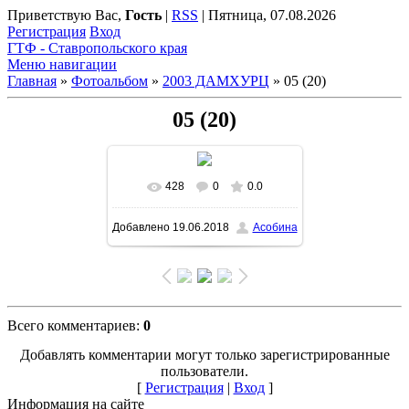
Приветствую Вас
,
Гость
|
RSS
|
Пятница, 07.08.2026
Регистрация
Вход
ГТФ - Ставропольского края
Меню навигации
Главная
»
Фотоальбом
»
2003 ДАМХУРЦ
» 05 (20)
05 (20)
428
0
0.0
Добавлено
19.06.2018
Асобина
Всего комментариев
:
0
Добавлять комментарии могут только зарегистрированные
пользователи.
[
Регистрация
|
Вход
]
Информация на сайте