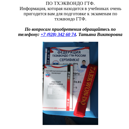
ПО ТХЭКВОНДО ГТФ.
Информация, которая находится в учебниках очень
пригодится вам для подготовке к экзаменам по
тхэквондо ГТФ.
По вопросам приобретения обращайтесь по
телефону:
+7 (928) 342 60 74
. Татьяна Викторовна