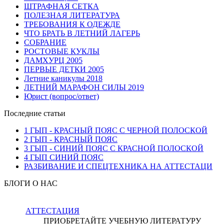
ШТРАФНАЯ СЕТКА
ПОЛЕЗНАЯ ЛИТЕРАТУРА
ТРЕБОВАНИЯ К ОДЕЖДЕ
ЧТО БРАТЬ В ЛЕТНИЙ ЛАГЕРЬ
СОБРАНИЕ
РОСТОВЫЕ КУКЛЫ
ДАМХУРЦ 2005
ПЕРВЫЕ ДЕТКИ 2005
Летние каникулы 2018
ЛЕТНИЙ МАРАФОН СИЛЫ 2019
Юрист (вопрос/ответ)
Последние статьи
1 ГЫП - КРАСНЫЙ ПОЯС С ЧЕРНОЙ ПОЛОСКОЙ
2 ГЫП - КРАСНЫЙ ПОЯС
3 ГЫП - СИНИЙ ПОЯС С КРАСНОЙ ПОЛОСКОЙ
4 ГЫП СИНИЙ ПОЯС
РАЗБИВАНИЕ И СПЕЦТЕХНИКА НА АТТЕСТАЦИ
БЛОГИ О НАС
АТТЕСТАЦИЯ
ПРИОБРЕТАЙТЕ УЧЕБНУЮ ЛИТЕРАТУРУ