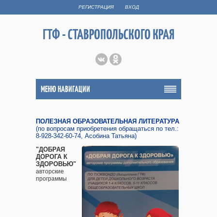
РЕГИСТРАЦИЯ
ВХОД
ГТФ - СТАВРОПОЛЬСКОГО КРАЯ
МЕНЮ НАВИГАЦИИ
ПОЛЕЗНАЯ ОБРАЗОВАТЕЛЬНАЯ ЛИТЕРАТУРА
(по вопросам приобретения обращаться по тел.:
8-928-342-60-74, Асобина Татьяна)
"ДОБРАЯ
ДОРОГА К
ЗДОРОВЬЮ"
авторские
программы