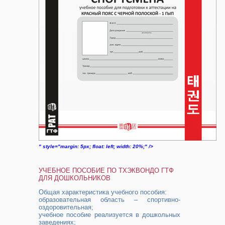
" style="margin: 5px; float: left; width: 20%;" />
УЧЕБНОЕ ПОСОБИЕ ПО ТХЭКВОНДО ГТФ
ДЛЯ ДОШКОЛЬНИКОВ
Общая характеристика учебного пособия:
образовательная область – спортивно-
оздоровительная;
учебное пособие реализуется в дошкольных
заведениях;