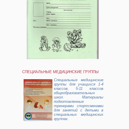
СПЕЦИАЛЬНЫЕ МЕДИЦИНСКИЕ ГРУППЫ
Cпециальные медицинские
группы для учащихся 1-4
классов, 5-11 классов
общеобразовательных
школ. Материалы
подготовленные
тренерами спортсменами
для занятий с детьми в
специальных медицинских
группах.