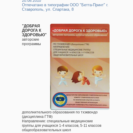
20.08.2010
Отпечатано в типографии ООО "Бетта-Принт" г.
Ставрополь, ул. Спартака, 8
"ДОБРАЯ
ДОРОГА К
ЗДОРОВЬЮ"
авторские
программы
дополнительного образования по тхэквондо
(дисциплина ГТФ)
Направление: специальные медицинские
группы для учащихся 1-4 классов, 5-11 классов
общеобразовательных школ