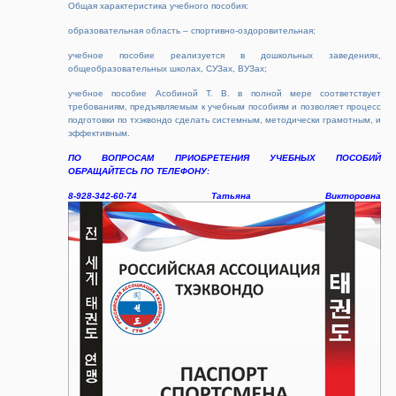
Общая характеристика учебного пособия:
образовательная область – спортивно-оздоровительная;
учебное пособие реализуется в дошкольных заведениях,
общеобразовательных школах, СУЗах, ВУЗах;
учебное пособие Асобиной Т. В. в полной мере соответствует
требованиям, предъявляемым к учебным пособиям и позволяет процесс
подготовки по тхэквондо сделать системным, методически грамотным, и
эффективным.
ПО ВОПРОСАМ ПРИОБРЕТЕНИЯ УЧЕБНЫХ ПОСОБИЙ
ОБРАЩАЙТЕСЬ ПО ТЕЛЕФОНУ:
8-928-342-60-74 Татьяна Викторовна