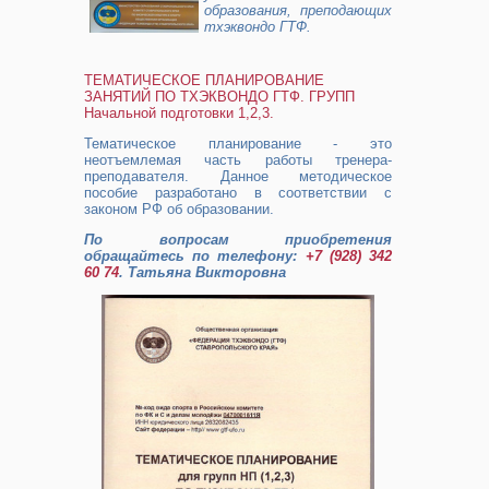
образования, преподающих
тхэквондо ГТФ.
ТЕМАТИЧЕСКОЕ ПЛАНИРОВАНИЕ
ЗАНЯТИЙ ПО ТХЭКВОНДО ГТФ. ГРУПП
Начальной подготовки 1,2,3.
Тематическое планирование - это
неотъемлемая часть работы тренера-
преподавателя. Данное методическое
пособие разработано в соответствии с
законом РФ об образовании.
По вопросам приобретения
обращайтесь по телефону:
+7 (928) 342
60 74
. Татьяна Викторовна