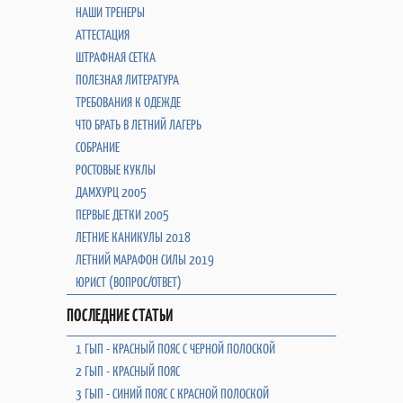
НАШИ ТРЕНЕРЫ
АТТЕСТАЦИЯ
ШТРАФНАЯ СЕТКА
ПОЛЕЗНАЯ ЛИТЕРАТУРА
ТРЕБОВАНИЯ К ОДЕЖДЕ
ЧТО БРАТЬ В ЛЕТНИЙ ЛАГЕРЬ
СОБРАНИЕ
РОСТОВЫЕ КУКЛЫ
ДАМХУРЦ 2005
ПЕРВЫЕ ДЕТКИ 2005
ЛЕТНИЕ КАНИКУЛЫ 2018
ЛЕТНИЙ МАРАФОН СИЛЫ 2019
ЮРИСТ (ВОПРОС/ОТВЕТ)
ПОСЛЕДНИЕ СТАТЬИ
1 ГЫП - КРАСНЫЙ ПОЯС С ЧЕРНОЙ ПОЛОСКОЙ
2 ГЫП - КРАСНЫЙ ПОЯС
3 ГЫП - СИНИЙ ПОЯС С КРАСНОЙ ПОЛОСКОЙ