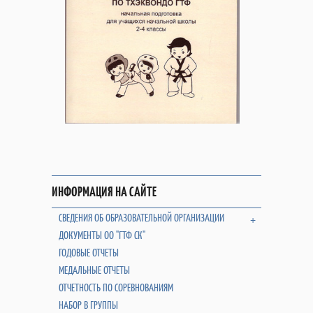
ИНФОРМАЦИЯ НА САЙТЕ
СВЕДЕНИЯ ОБ ОБРАЗОВАТЕЛЬНОЙ ОРГАНИЗАЦИИ
+
ДОКУМЕНТЫ ОО "ГТФ СК"
ГОДОВЫЕ ОТЧЕТЫ
МЕДАЛЬНЫЕ ОТЧЕТЫ
ОТЧЕТНОСТЬ ПО СОРЕВНОВАНИЯМ
НАБОР В ГРУППЫ