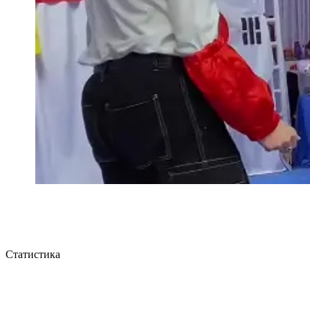
Статистика