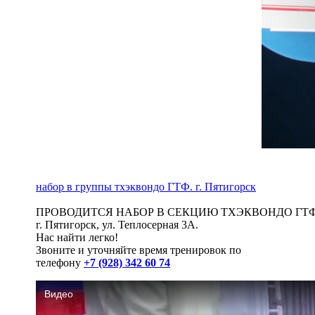
набор в группы тхэквондо ГТФ. г. Пятигорск
ПРОВОДИТСЯ НАБОР В СЕКЦИЮ ТХЭКВОНДО ГТФ
г. Пятигорск, ул. Теплосерная 3А.
Нас найти легко!
Звоните и уточняйте время тренировок по
телефону
+7 (928) 342 60 74