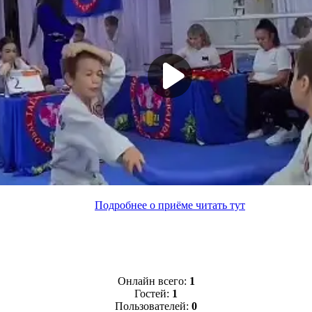
Подробнее о приёме читать тут
Онлайн всего:
1
Гостей:
1
Пользователей:
0