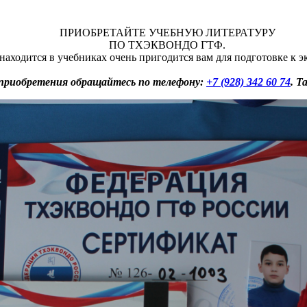
ПРИОБРЕТАЙТЕ УЧЕБНУЮ ЛИТЕРАТУРУ
ПО ТХЭКВОНДО ГТФ.
находится в учебниках очень пригодится вам для подготовке к 
 приобретения обращайтесь по телефону:
+7 (928) 342 60 74
. 