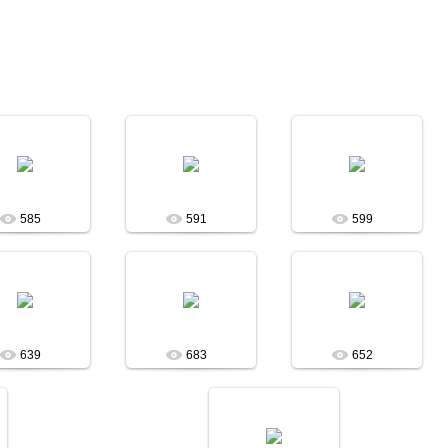
09.06.2014
09.06.2014
09.06.2014
Асобина
Асобина
Асобина
585
591
599
09.06.2014
09.06.2014
09.06.2014
Асобина
Асобина
Асобина
639
683
652
09.06.2014