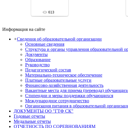
Асобина
613
Информация на сайте
+
Сведения об образовательной организации
Основные сведения
Структура и органы управления образовательной о
Документы
Образование
Руководство
Педагогический состав
Материально-техническое обеспечение
Платные образовательные услуги
Финансово-хозяйственная деятельность
Вакантные места для приема (перевода) обучающих
Стипендии и меры поддержки обучающихся
Международное сотрудничество
Организация питания в образовательной организац
ДОКУМЕНТЫ ОО "ГТФ СК"
Годовые отчеты
Медальные отчеты
ОТЧЕТНОСТЬ ПО СОРЕВНОВАНИЯМ