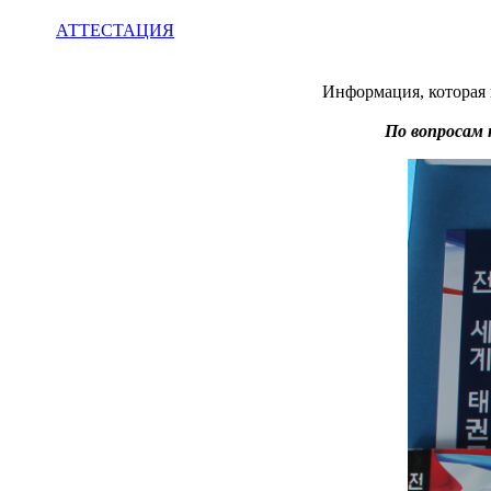
АТТЕСТАЦИЯ
Информация, которая 
По вопросам