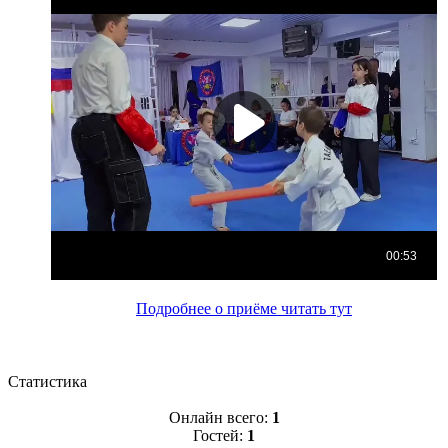
Подробнее о приёме читать тут
Статистика
Онлайн всего:
1
Гостей:
1