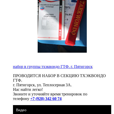
набор в группы тхэквондо ГТФ. г. Пятигорск
ПРОВОДИТСЯ НАБОР В СЕКЦИЮ ТХЭКВОНДО
ГТФ.
г. Пятигорск, ул. Теплосерная 3А.
Нас найти легко!
Звоните и уточняйте время тренировок по
телефону
+7 (928) 342 60 74