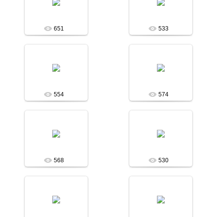
Асобина
Асобина
651
533
09.06.2014
09.06.2014
Асобина
Асобина
554
574
09.06.2014
09.06.2014
Асобина
Асобина
568
530
09.06.2014
09.06.2014
Асобина
Асобина