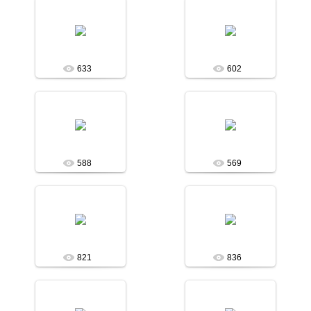
09.06.2014
09.06.2014
Асобина
Асобина
633
602
09.06.2014
09.06.2014
Асобина
Асобина
588
569
09.06.2014
09.06.2014
Асобина
Асобина
821
836
09.06.2014
09.06.2014