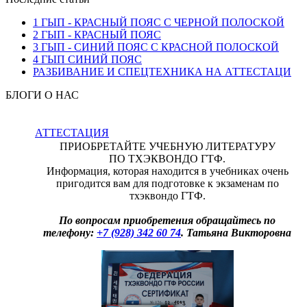
1 ГЫП - КРАСНЫЙ ПОЯС С ЧЕРНОЙ ПОЛОСКОЙ
2 ГЫП - КРАСНЫЙ ПОЯС
3 ГЫП - СИНИЙ ПОЯС С КРАСНОЙ ПОЛОСКОЙ
4 ГЫП СИНИЙ ПОЯС
РАЗБИВАНИЕ И СПЕЦТЕХНИКА НА АТТЕСТАЦИ
БЛОГИ О НАС
АТТЕСТАЦИЯ
ПРИОБРЕТАЙТЕ УЧЕБНУЮ ЛИТЕРАТУРУ
ПО ТХЭКВОНДО ГТФ.
Информация, которая находится в учебниках очень
пригодится вам для подготовке к экзаменам по
тхэквондо ГТФ.
По вопросам приобретения обращайтесь по
телефону:
+7 (928) 342 60 74
. Татьяна Викторовна