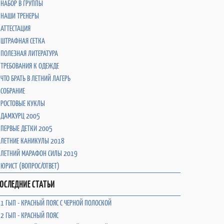
НАБОР В ГРУППЫ
НАШИ ТРЕНЕРЫ
АТТЕСТАЦИЯ
ШТРАФНАЯ СЕТКА
ПОЛЕЗНАЯ ЛИТЕРАТУРА
ТРЕБОВАНИЯ К ОДЕЖДЕ
ЧТО БРАТЬ В ЛЕТНИЙ ЛАГЕРЬ
СОБРАНИЕ
РОСТОВЫЕ КУКЛЫ
ДАМХУРЦ 2005
ПЕРВЫЕ ДЕТКИ 2005
ЛЕТНИЕ КАНИКУЛЫ 2018
ЛЕТНИЙ МАРАФОН СИЛЫ 2019
ЮРИСТ (ВОПРОС/ОТВЕТ)
ОСЛЕДНИЕ СТАТЬИ
1 ГЫП - КРАСНЫЙ ПОЯС С ЧЕРНОЙ ПОЛОСКОЙ
2 ГЫП - КРАСНЫЙ ПОЯС