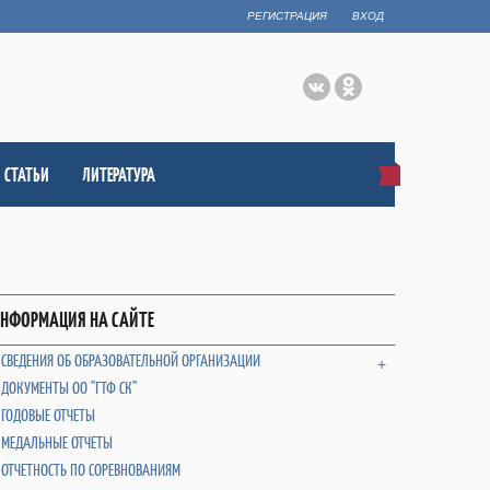
РЕГИСТРАЦИЯ
ВХОД
СТАТЬИ
ЛИТЕРАТУРА
НФОРМАЦИЯ НА САЙТЕ
СВЕДЕНИЯ ОБ ОБРАЗОВАТЕЛЬНОЙ ОРГАНИЗАЦИИ
+
ДОКУМЕНТЫ ОО "ГТФ СК"
ГОДОВЫЕ ОТЧЕТЫ
МЕДАЛЬНЫЕ ОТЧЕТЫ
ОТЧЕТНОСТЬ ПО СОРЕВНОВАНИЯМ