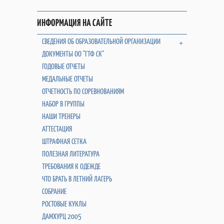
ИНФОРМАЦИЯ НА САЙТЕ
СВЕДЕНИЯ ОБ ОБРАЗОВАТЕЛЬНОЙ ОРГАНИЗАЦИИ
+
ДОКУМЕНТЫ ОО "ГТФ СК"
ГОДОВЫЕ ОТЧЕТЫ
МЕДАЛЬНЫЕ ОТЧЕТЫ
ОТЧЕТНОСТЬ ПО СОРЕВНОВАНИЯМ
НАБОР В ГРУППЫ
НАШИ ТРЕНЕРЫ
АТТЕСТАЦИЯ
ШТРАФНАЯ СЕТКА
ПОЛЕЗНАЯ ЛИТЕРАТУРА
ТРЕБОВАНИЯ К ОДЕЖДЕ
ЧТО БРАТЬ В ЛЕТНИЙ ЛАГЕРЬ
СОБРАНИЕ
РОСТОВЫЕ КУКЛЫ
ДАМХУРЦ 2005