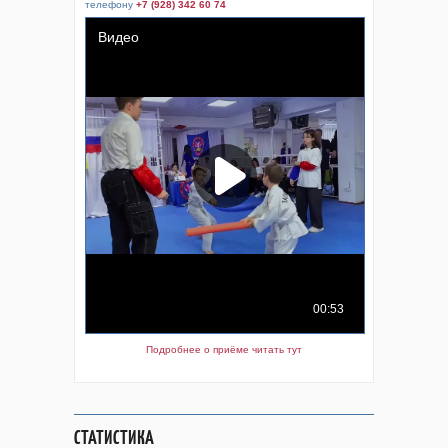
телефону
+7 (928) 342 60 74
Подробнее о приёме читать тут
СТАТИСТИКА