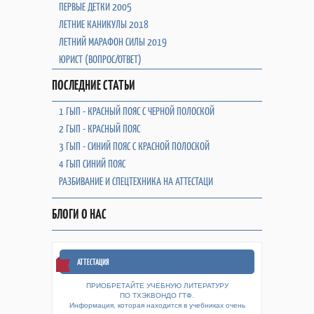
ПЕРВЫЕ ДЕТКИ 2005
ЛЕТНИЕ КАНИКУЛЫ 2018
ЛЕТНИЙ МАРАФОН СИЛЫ 2019
ЮРИСТ (ВОПРОС/ОТВЕТ)
ПОСЛЕДНИЕ СТАТЬИ
1 ГЫП - КРАСНЫЙ ПОЯС С ЧЕРНОЙ ПОЛОСКОЙ
2 ГЫП - КРАСНЫЙ ПОЯС
3 ГЫП - СИНИЙ ПОЯС С КРАСНОЙ ПОЛОСКОЙ
4 ГЫП СИНИЙ ПОЯС
РАЗБИВАНИЕ И СПЕЦТЕХНИКА НА АТТЕСТАЦИ
БЛОГИ О НАС
АТТЕСТАЦИЯ
ПРИОБРЕТАЙТЕ УЧЕБНУЮ ЛИТЕРАТУРУ
ПО ТХЭКВОНДО ГТФ.
Информация, которая находится в учебниках очень