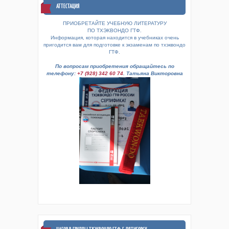
АТТЕСТАЦИЯ
ПРИОБРЕТАЙТЕ УЧЕБНУЮ ЛИТЕРАТУРУ
ПО ТХЭКВОНДО ГТФ.
Информация, которая находится в учебниках очень
пригодится вам для подготовке к экзаменам по тхэквондо
ГТФ.
По вопросам приобретения обращайтесь по
телефону:
+7 (928) 342 60 74
. Татьяна Викторовна