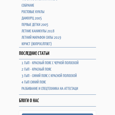
СОБРАНИЕ
РОСТОВЫЕ КУКЛЫ
ДАМХУРЦ 2005
ПЕРВЫЕ ДЕТКИ 2005
ЛЕТНИЕ КАНИКУЛЫ 2018
ЛЕТНИЙ МАРАФОН СИЛЫ 2019
ЮРИСТ (ВОПРОС/ОТВЕТ)
ПОСЛЕДНИЕ СТАТЬИ
1 ГЫП - КРАСНЫЙ ПОЯС С ЧЕРНОЙ ПОЛОСКОЙ
2 ГЫП - КРАСНЫЙ ПОЯС
3 ГЫП - СИНИЙ ПОЯС С КРАСНОЙ ПОЛОСКОЙ
4 ГЫП СИНИЙ ПОЯС
РАЗБИВАНИЕ И СПЕЦТЕХНИКА НА АТТЕСТАЦИ
БЛОГИ О НАС