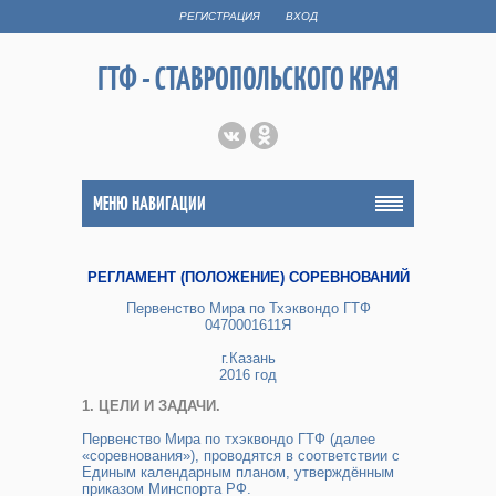
РЕГИСТРАЦИЯ
ВХОД
ГТФ - СТАВРОПОЛЬСКОГО КРАЯ
МЕНЮ НАВИГАЦИИ
РЕГЛАМЕНТ (ПОЛОЖЕНИЕ) СОРЕВНОВАНИЙ
Первенство Мира по Тхэквондо ГТФ
0470001611Я
г.Казань
2016 год
1.​ ЦЕЛИ И ЗАДАЧИ.
Первенство Мира по тхэквондо ГТФ (далее
«соревнования»), проводятся в соответствии с
Единым календарным планом, утверждённым
приказом Минспорта РФ.