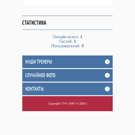
СТАТИСТИКА
Онлайн всего:
1
Гостей:
1
Пользователей:
0
НАШИ ТРЕНЕРЫ
+
СЛУЧАЙНОЕ ФОТО
+
КОНТАКТЫ
+
Copyright ГТФ СКФО © 2026
|