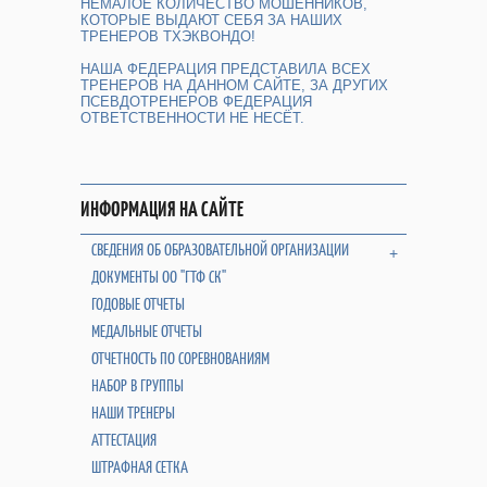
НЕМАЛОЕ КОЛИЧЕСТВО МОШЕННИКОВ,
КОТОРЫЕ ВЫДАЮТ СЕБЯ ЗА НАШИХ
ТРЕНЕРОВ ТХЭКВОНДО!
НАША ФЕДЕРАЦИЯ ПРЕДСТАВИЛА ВСЕХ
ТРЕНЕРОВ НА ДАННОМ САЙТЕ, ЗА ДРУГИХ
ПСЕВДОТРЕНЕРОВ ФЕДЕРАЦИЯ
ОТВЕТСТВЕННОСТИ НЕ НЕСЁТ.
ИНФОРМАЦИЯ НА САЙТЕ
СВЕДЕНИЯ ОБ ОБРАЗОВАТЕЛЬНОЙ ОРГАНИЗАЦИИ
+
ДОКУМЕНТЫ ОО "ГТФ СК"
ГОДОВЫЕ ОТЧЕТЫ
МЕДАЛЬНЫЕ ОТЧЕТЫ
ОТЧЕТНОСТЬ ПО СОРЕВНОВАНИЯМ
НАБОР В ГРУППЫ
НАШИ ТРЕНЕРЫ
АТТЕСТАЦИЯ
ШТРАФНАЯ СЕТКА