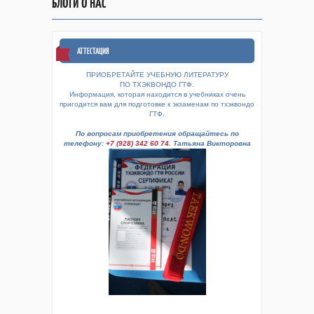
БЛОГИ О НАС
АТТЕСТАЦИЯ
ПРИОБРЕТАЙТЕ УЧЕБНУЮ ЛИТЕРАТУРУ
ПО ТХЭКВОНДО ГТФ.
Информация, которая находится в учебниках очень
пригодится вам для подготовке к экзаменам по тхэквондо
ГТФ.
По вопросам приобретения обращайтесь по
телефону:
+7 (928) 342 60 74
. Татьяна Викторовна