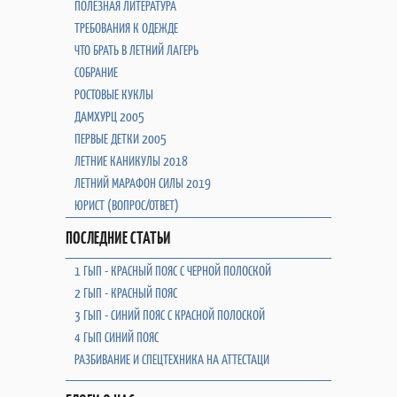
ПОЛЕЗНАЯ ЛИТЕРАТУРА
ТРЕБОВАНИЯ К ОДЕЖДЕ
ЧТО БРАТЬ В ЛЕТНИЙ ЛАГЕРЬ
СОБРАНИЕ
РОСТОВЫЕ КУКЛЫ
ДАМХУРЦ 2005
ПЕРВЫЕ ДЕТКИ 2005
ЛЕТНИЕ КАНИКУЛЫ 2018
ЛЕТНИЙ МАРАФОН СИЛЫ 2019
ЮРИСТ (ВОПРОС/ОТВЕТ)
ПОСЛЕДНИЕ СТАТЬИ
1 ГЫП - КРАСНЫЙ ПОЯС С ЧЕРНОЙ ПОЛОСКОЙ
2 ГЫП - КРАСНЫЙ ПОЯС
3 ГЫП - СИНИЙ ПОЯС С КРАСНОЙ ПОЛОСКОЙ
4 ГЫП СИНИЙ ПОЯС
РАЗБИВАНИЕ И СПЕЦТЕХНИКА НА АТТЕСТАЦИ