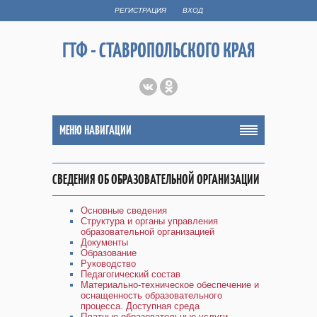
РЕГИСТРАЦИЯ
ВХОД
ГТФ - СТАВРОПОЛЬСКОГО КРАЯ
МЕНЮ НАВИГАЦИИ
СВЕДЕНИЯ ОБ ОБРАЗОВАТЕЛЬНОЙ ОРГАНИЗАЦИИ
Основные сведения
Структура и органы управления
образовательной организацией
Документы
Образование
Руководство
Педагогический состав
Материально-техническое обеспечение и
оснащенность образовательного
процесса. Доступная среда
Платные образовательные услуги