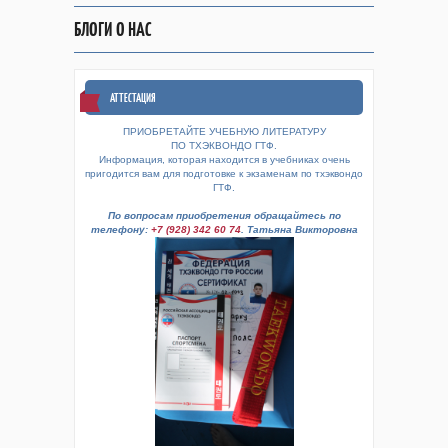
БЛОГИ О НАС
АТТЕСТАЦИЯ
ПРИОБРЕТАЙТЕ УЧЕБНУЮ ЛИТЕРАТУРУ
ПО ТХЭКВОНДО ГТФ.
Информация, которая находится в учебниках очень
пригодится вам для подготовке к экзаменам по тхэквондо
ГТФ.
По вопросам приобретения обращайтесь по
телефону:
+7 (928) 342 60 74
. Татьяна Викторовна