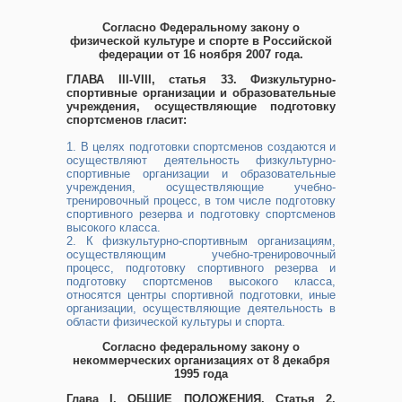
Согласно Федеральному закону о
физической культуре и спорте в Российской
федерации от 16 ноября 2007 года.
ГЛАВА III-VIII, статья 33. Физкультурно-
спортивные организации и образовательные
учреждения, осуществляющие подготовку
спортсменов гласит:
1. В целях подготовки спортсменов создаются и
осуществляют деятельность физкультурно-
спортивные организации и образовательные
учреждения, осуществляющие учебно-
тренировочный процесс, в том числе подготовку
спортивного резерва и подготовку спортсменов
высокого класса.
2. К физкультурно-спортивным организациям,
осуществляющим учебно-тренировочный
процесс, подготовку спортивного резерва и
подготовку спортсменов высокого класса,
относятся центры спортивной подготовки, иные
организации, осуществляющие деятельность в
области физической культуры и спорта.
Согласно федеральному закону о
некоммерческих организациях от 8 декабря
1995 года
Глава I. ОБЩИЕ ПОЛОЖЕНИЯ, Статья 2.