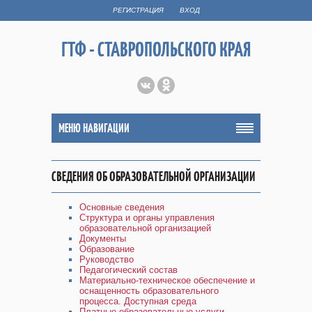
РЕГИСТРАЦИЯ
ВХОД
ГТФ - СТАВРОПОЛЬСКОГО КРАЯ
МЕНЮ НАВИГАЦИИ
СВЕДЕНИЯ ОБ ОБРАЗОВАТЕЛЬНОЙ ОРГАНИЗАЦИИ
Основные сведения
Структура и органы управления
образовательной организацией
Документы
Образование
Руководство
Педагогический состав
Материально-техническое обеспечение и
оснащенность образовательного
процесса. Доступная среда
Платные образовательные услуги